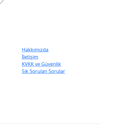
Kurumsal
Hakkımızda
İletişim
KVKK ve Güvenlik
Sık Sorulan Sorular