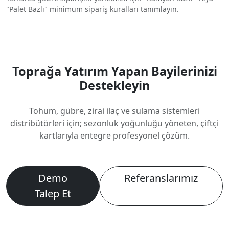
"Palet Bazlı" minimum sipariş kuralları tanımlayın.
Toprağa Yatırım Yapan Bayilerinizi
Destekleyin
Tohum, gübre, zirai ilaç ve sulama sistemleri
distribütörleri için; sezonluk yoğunluğu yöneten, çiftçi
kartlarıyla entegre profesyonel çözüm.
Demo
Referanslarımız
Talep Et