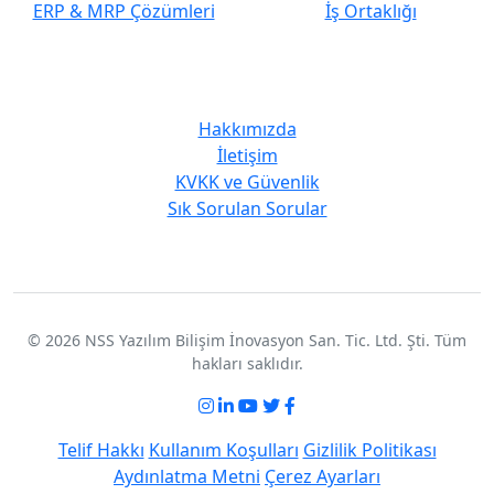
ERP & MRP Çözümleri
İş Ortaklığı
Kurumsal
Hakkımızda
İletişim
KVKK ve Güvenlik
Sık Sorulan Sorular
© 2026 NSS Yazılım Bilişim İnovasyon San. Tic. Ltd. Şti. Tüm
hakları saklıdır.
Telif Hakkı
Kullanım Koşulları
Gizlilik Politikası
Aydınlatma Metni
Çerez Ayarları