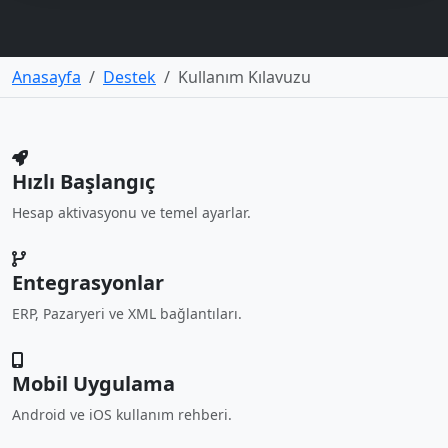
Anasayfa
Destek
Kullanım Kılavuzu
Hızlı Başlangıç
Hesap aktivasyonu ve temel ayarlar.
Entegrasyonlar
ERP, Pazaryeri ve XML bağlantıları.
Mobil Uygulama
Android ve iOS kullanım rehberi.