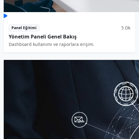
5 Dk
Panel Eğitimi
Yönetim Paneli Genel Bakış
Dashboard kullanımı ve raporlara erişim.