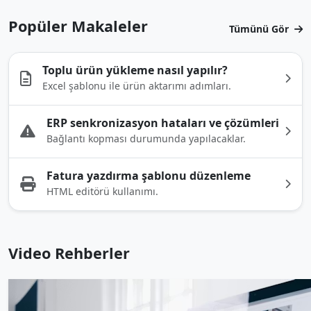
Popüler Makaleler
Tümünü Gör
Toplu ürün yükleme nasıl yapılır?
Excel şablonu ile ürün aktarımı adımları.
ERP senkronizasyon hataları ve çözümleri
Bağlantı kopması durumunda yapılacaklar.
Fatura yazdırma şablonu düzenleme
HTML editörü kullanımı.
Video Rehberler