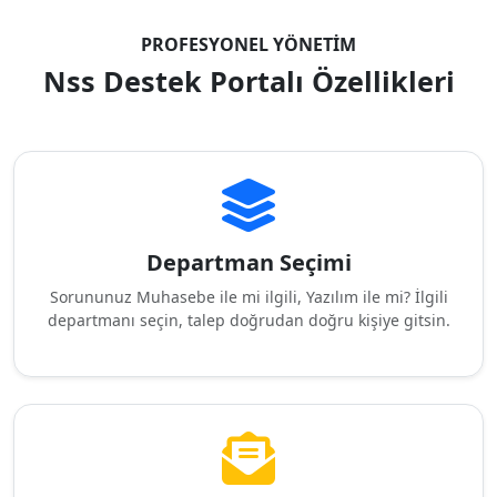
PROFESYONEL YÖNETIM
Nss Destek Portalı Özellikleri
Departman Seçimi
Sorununuz Muhasebe ile mi ilgili, Yazılım ile mi? İlgili
departmanı seçin, talep doğrudan doğru kişiye gitsin.