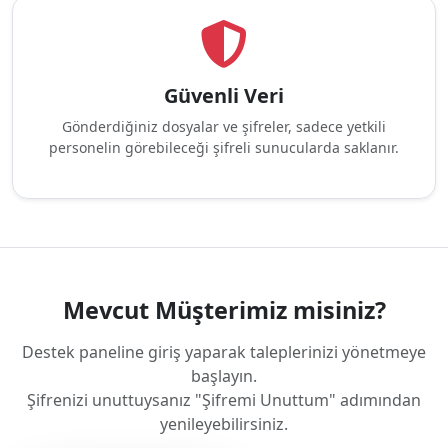
Güvenli Veri
Gönderdiğiniz dosyalar ve şifreler, sadece yetkili
personelin görebileceği şifreli sunucularda saklanır.
Mevcut Müşterimiz misiniz?
Destek paneline giriş yaparak taleplerinizi yönetmeye
başlayın.
Şifrenizi unuttuysanız "Şifremi Unuttum" adımından
yenileyebilirsiniz.