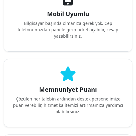
Mobil Uyumlu
Bilgisayar başında olmanıza gerek yok. Cep
telefonunuzdan panele girip ticket açabilir, cevap
yazabilirsiniz.
Memnuniyet Puanı
Çözülen her talebin ardından destek personelimize
puan verebilir, hizmet kalitemizi artırmamıza yardımcı
olabilirsiniz.