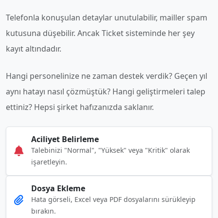
Telefonla konuşulan detaylar unutulabilir, mailler spam
kutusuna düşebilir. Ancak Ticket sisteminde her şey
kayıt altındadır.
Hangi personelinize ne zaman destek verdik? Geçen yıl
aynı hatayı nasıl çözmüştük? Hangi geliştirmeleri talep
ettiniz? Hepsi şirket hafızanızda saklanır.
Aciliyet Belirleme
Talebinizi "Normal", "Yüksek" veya "Kritik" olarak
işaretleyin.
Dosya Ekleme
Hata görseli, Excel veya PDF dosyalarını sürükleyip
bırakın.