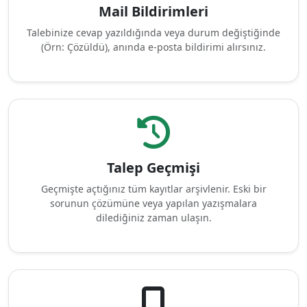
Mail Bildirimleri
Talebinize cevap yazıldığında veya durum değiştiğinde
(Örn: Çözüldü), anında e-posta bildirimi alırsınız.
Talep Geçmişi
Geçmişte açtığınız tüm kayıtlar arşivlenir. Eski bir
sorunun çözümüne veya yapılan yazışmalara
dilediğiniz zaman ulaşın.