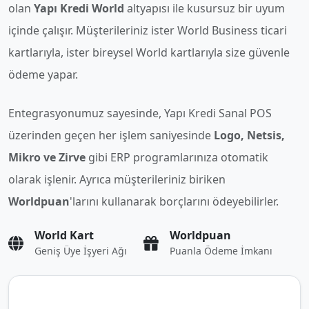
olan
Yapı Kredi World
altyapısı ile kusursuz bir uyum
içinde çalışır. Müşterileriniz ister World Business ticari
kartlarıyla, ister bireysel World kartlarıyla size güvenle
ödeme yapar.
Entegrasyonumuz sayesinde, Yapı Kredi Sanal POS
üzerinden geçen her işlem saniyesinde
Logo, Netsis,
Mikro ve Zirve
gibi ERP programlarınıza otomatik
olarak işlenir. Ayrıca müşterileriniz biriken
Worldpuan
'larını kullanarak borçlarını ödeyebilirler.
World Kart
Worldpuan
Geniş Üye İşyeri Ağı
Puanla Ödeme İmkanı