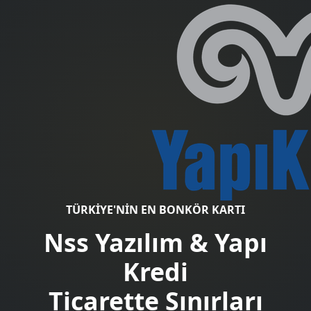
TÜRKIYE'NIN EN BONKÖR KARTI
Nss Yazılım & Yapı
Kredi
Ticarette Sınırları