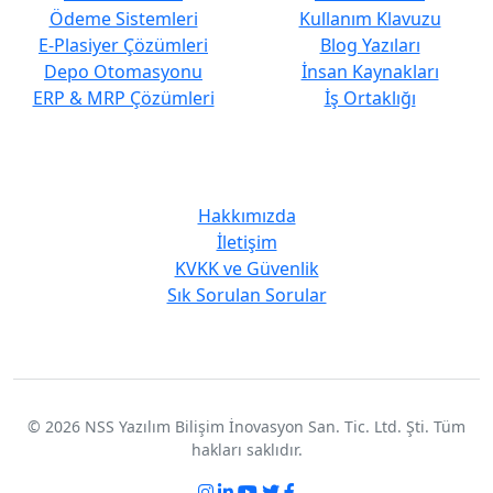
Ödeme Sistemleri
Kullanım Klavuzu
E-Plasiyer Çözümleri
Blog Yazıları
Depo Otomasyonu
İnsan Kaynakları
ERP & MRP Çözümleri
İş Ortaklığı
Kurumsal
Hakkımızda
İletişim
KVKK ve Güvenlik
Sık Sorulan Sorular
© 2026 NSS Yazılım Bilişim İnovasyon San. Tic. Ltd. Şti. Tüm
hakları saklıdır.