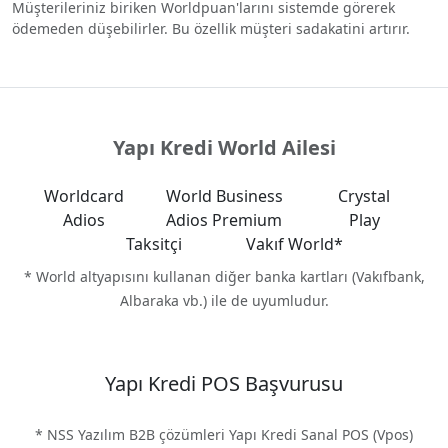
Müşterileriniz biriken Worldpuan'larını sistemde görerek
ödemeden düşebilirler. Bu özellik müşteri sadakatini artırır.
Yapı Kredi World Ailesi
Worldcard
World Business
Crystal
Adios
Adios Premium
Play
Taksitçi
Vakıf World*
* World altyapısını kullanan diğer banka kartları (Vakıfbank,
Albaraka vb.) ile de uyumludur.
Yapı Kredi POS Başvurusu
* NSS Yazılım B2B çözümleri Yapı Kredi Sanal POS (Vpos)