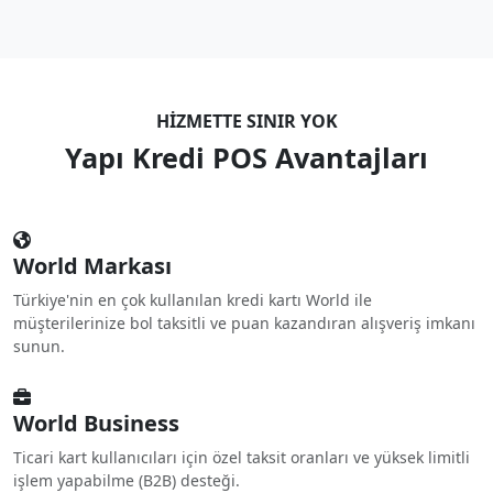
HIZMETTE SINIR YOK
Yapı Kredi POS Avantajları
World Markası
Türkiye'nin en çok kullanılan kredi kartı World ile
müşterilerinize bol taksitli ve puan kazandıran alışveriş imkanı
sunun.
World Business
Ticari kart kullanıcıları için özel taksit oranları ve yüksek limitli
işlem yapabilme (B2B) desteği.