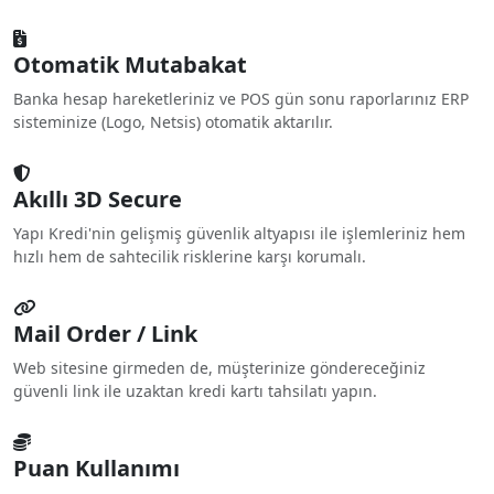
Otomatik Mutabakat
Banka hesap hareketleriniz ve POS gün sonu raporlarınız ERP
sisteminize (Logo, Netsis) otomatik aktarılır.
Akıllı 3D Secure
Yapı Kredi'nin gelişmiş güvenlik altyapısı ile işlemleriniz hem
hızlı hem de sahtecilik risklerine karşı korumalı.
Mail Order / Link
Web sitesine girmeden de, müşterinize göndereceğiniz
güvenli link ile uzaktan kredi kartı tahsilatı yapın.
Puan Kullanımı