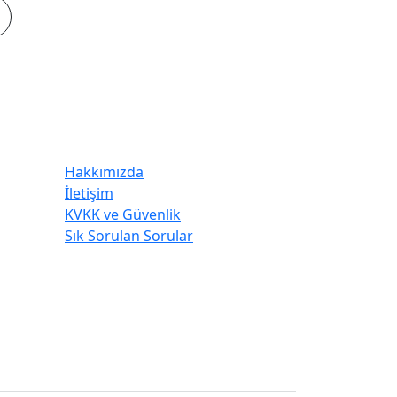
Kurumsal
Hakkımızda
İletişim
KVKK ve Güvenlik
Sık Sorulan Sorular