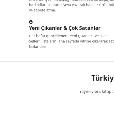
barkodları okutarak veya yazarak hatasız ürün b
ve sepete atma.
Yeni Çıkanlar & Çok Satanlar
Her hafta güncellenen "Yeni Çıkanlar" ve "Best
Seller" listelerini ana sayfada vitrine çıkararak sat
hızlandırın.
Türkiy
Yayınevleri, kitap 