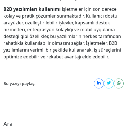
B2B yazılımları kullanımı
işletmeler için son derece
kolay ve pratik çözümler sunmaktadır. Kullanıcı dostu
arayüzler, özelleştirilebilir işlevler, kapsamlı destek
hizmetleri, entegrasyon kolaylığı ve mobil uygulama
desteği gibi özellikler, bu yazılımların herkes tarafından
rahatlıkla kullanılabilir olmasını sağlar. İşletmeler, B2B
yazılımlarını verimli bir şekilde kullanarak, iş süreçlerini
optimize edebilir ve rekabet avantajı elde edebilir.
Bu yazıyı paylaş:
Ara