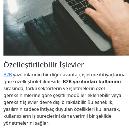
Özelleştirilebilir İşlevler
B2B
yazılımlarının bir diğer avantajı, işletme ihtiyaçlarına
göre özelleştirilebilmesidir.
B2B yazılımları kullanımı
sırasında, farklı sektörlerin ve işletmelerin özel
gereksinimlerine göre çeşitli modüller eklenebilir veya
gereksiz işlevler devre dışı bırakılabilir. Bu esneklik,
yazılımın sadece ihtiyaç duyulan özellikleri kullanarak,
kullanıcıların iş süreçlerini daha verimli bir şekilde
yönetmelerini sağlar.