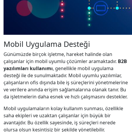
Mobil Uygulama Desteği
Günümüzde birçok işletme, hareket halinde olan
çalışanlar için mobil uyumlu çözümler aramaktadır.
B2B
yazılımları kullanımı
, genellikle mobil uygulama
desteği ile de sunulmaktadır. Mobil uyumlu yazılımlar,
çalışanların ofis dışında bile iş süreçlerini yönetmelerine
ve verilere anında erişim sağlamalarına olanak tanır. Bu
da işletmelerin daha esnek ve hızlı çalışmasını destekler.
Mobil uygulamaların kolay kullanım sunması, özellikle
saha ekipleri ve uzaktan çalışanlar için büyük bir
avantajdır. Bu özellik sayesinde, iş süreçleri nerede
olursa olsun kesintisiz bir şekilde yönetilebilir.