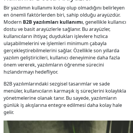
Bir yazılımın kullanımı kolay olup olmadığını belirleyen
en önemli faktörlerden biri, sahip olduğu arayüzdür.
Modern
B2B yazılımları kullanımı
, genellikle kullanıcı
dostu ve basit arayüzlerle sağlanır. Bu arayüzler,
kullanıcıların ihtiyaç duydukları işlevlere hızlıca
ulaşabilmelerini ve işlemleri minimum çabayla
gerçekleştirebilmelerini sağlar. Özellikle son yıllarda
yazılım geliştiricileri, kullanıcı deneyimine daha fazla
önem vererek, yazılımların öğrenme sürecini
hızlandırmayı hedefliyor.
B2B yazılımlarındaki sezgisel tasarımlar ve sade
menüler, kullanıcıların karmaşık iş süreçlerini kolaylıkla
yönetmelerine olanak tanır. Bu sayede, yazılımların
günlük iş akışlarına entegre edilmesi daha kolay hale
gelir.