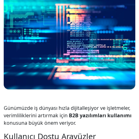
Günümüzde iş dünyası hızla dijitalleşiyor ve işletmeler,
verimliliklerini artırmak için
B2B yazılımları kullanımı
konusuna büyük önem veriyor.
Kullanıcı Dostu Arayüzler