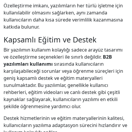
Özelleştirme imkanı, yazılımların her türlü işletme için
kullanılabilir olmasını sağlarken, aynı zamanda
kullanıcıların daha kısa sürede verimlilik kazanmasına
katkıda bulunur.
Kapsamlı Eğitim ve Destek
Bir yazılımın kullanım kolaylığı sadece arayüz tasarımı
ve özelleştirme seçenekleri ile sınırlı değildir.
B2B
yazılımları kullanımı
sırasında kullanıcıların
karşılaşabileceği sorunlar veya öğrenme süreçleri için
geniş kapsamlı destek ve eğitim materyalleri
sunulmaktadır. Bu yazılımlar, genellikle kullanıcı
rehberleri, eğitim videoları ve canlı destek gibi çeşitli
kaynaklar sağlayarak, kullanıcıların yazılımı en etkili
şekilde öğrenmesine yardımcı olur.
Destek hizmetlerinin ve eğitim materyallerinin kalitesi,
kullanıcıların yazılıma adaptasyon sürecini hızlandırır ve