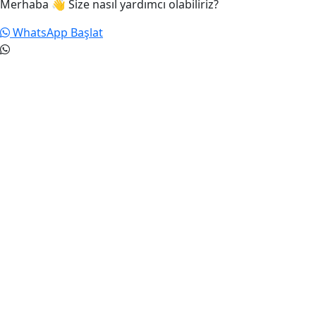
Merhaba 👋 Size nasıl yardımcı olabiliriz?
WhatsApp Başlat