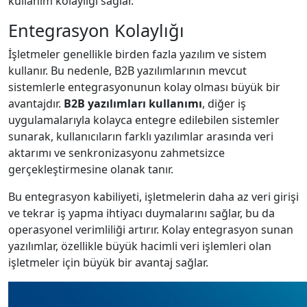
kullanım kolaylığı sağlar.
Entegrasyon Kolaylığı
İşletmeler genellikle birden fazla yazılım ve sistem
kullanır. Bu nedenle, B2B yazılımlarının mevcut
sistemlerle entegrasyonunun kolay olması büyük bir
avantajdır.
B2B yazılımları kullanımı
, diğer iş
uygulamalarıyla kolayca entegre edilebilen sistemler
sunarak, kullanıcıların farklı yazılımlar arasında veri
aktarımı ve senkronizasyonu zahmetsizce
gerçekleştirmesine olanak tanır.
Bu entegrasyon kabiliyeti, işletmelerin daha az veri girişi
ve tekrar iş yapma ihtiyacı duymalarını sağlar, bu da
operasyonel verimliliği artırır. Kolay entegrasyon sunan
yazılımlar, özellikle büyük hacimli veri işlemleri olan
işletmeler için büyük bir avantaj sağlar.