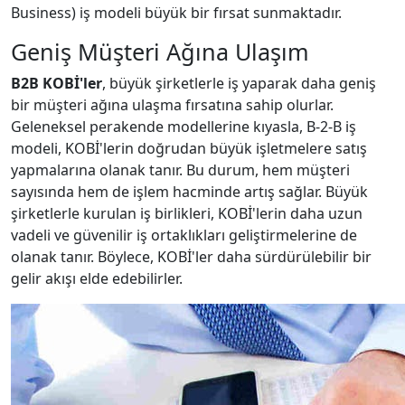
Business) iş modeli büyük bir fırsat sunmaktadır.
Geniş Müşteri Ağına Ulaşım
B2B KOBİ'ler
, büyük şirketlerle iş yaparak daha geniş
bir müşteri ağına ulaşma fırsatına sahip olurlar.
Geleneksel perakende modellerine kıyasla, B-2-B iş
modeli, KOBİ'lerin doğrudan büyük işletmelere satış
yapmalarına olanak tanır. Bu durum, hem müşteri
sayısında hem de işlem hacminde artış sağlar. Büyük
şirketlerle kurulan iş birlikleri, KOBİ'lerin daha uzun
vadeli ve güvenilir iş ortaklıkları geliştirmelerine de
olanak tanır. Böylece, KOBİ'ler daha sürdürülebilir bir
gelir akışı elde edebilirler.