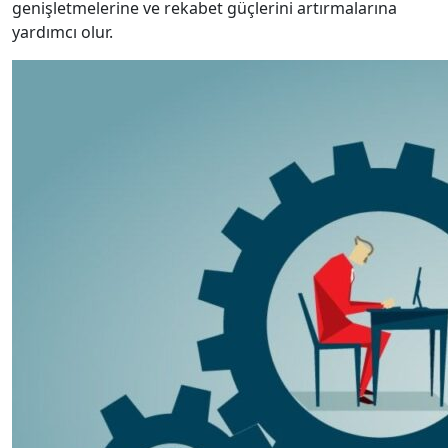
genişletmelerine ve rekabet güçlerini artırmalarına
yardımcı olur.