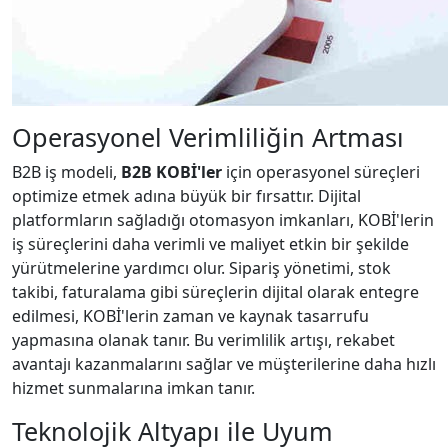
Operasyonel Verimliliğin Artması
B2B iş modeli,
B2B KOBİ'ler
için operasyonel süreçleri
optimize etmek adına büyük bir fırsattır. Dijital
platformların sağladığı otomasyon imkanları, KOBİ'lerin
iş süreçlerini daha verimli ve maliyet etkin bir şekilde
yürütmelerine yardımcı olur. Sipariş yönetimi, stok
takibi, faturalama gibi süreçlerin dijital olarak entegre
edilmesi, KOBİ'lerin zaman ve kaynak tasarrufu
yapmasına olanak tanır. Bu verimlilik artışı, rekabet
avantajı kazanmalarını sağlar ve müşterilerine daha hızlı
hizmet sunmalarına imkan tanır.
Teknolojik Altyapı ile Uyum