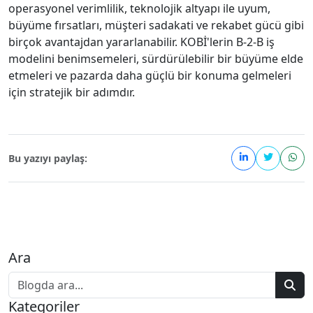
operasyonel verimlilik, teknolojik altyapı ile uyum,
büyüme fırsatları, müşteri sadakati ve rekabet gücü gibi
birçok avantajdan yararlanabilir. KOBİ'lerin B-2-B iş
modelini benimsemeleri, sürdürülebilir bir büyüme elde
etmeleri ve pazarda daha güçlü bir konuma gelmeleri
için stratejik bir adımdır.
Bu yazıyı paylaş:
Ara
Kategoriler