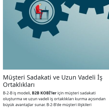
Müşteri Sadakati ve Uzun Vadeli İş
Ortaklıkları
B-2-B iş modeli,
B2B KOBİ'ler
için müşteri sadakati
oluşturma ve uzun vadeli iş ortaklıkları kurma açısından
büyük avantajlar sunar. B-2-B'de müşteri ilişkileri