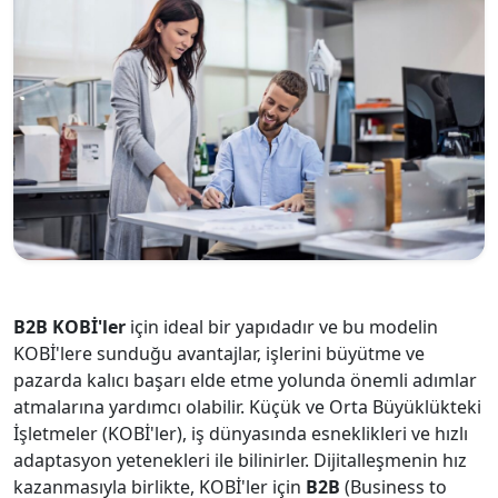
B2B KOBİ'ler
için ideal bir yapıdadır ve bu modelin
KOBİ'lere sunduğu avantajlar, işlerini büyütme ve
pazarda kalıcı başarı elde etme yolunda önemli adımlar
atmalarına yardımcı olabilir. Küçük ve Orta Büyüklükteki
İşletmeler (KOBİ'ler), iş dünyasında esneklikleri ve hızlı
adaptasyon yetenekleri ile bilinirler. Dijitalleşmenin hız
kazanmasıyla birlikte, KOBİ'ler için
B2B
(Business to