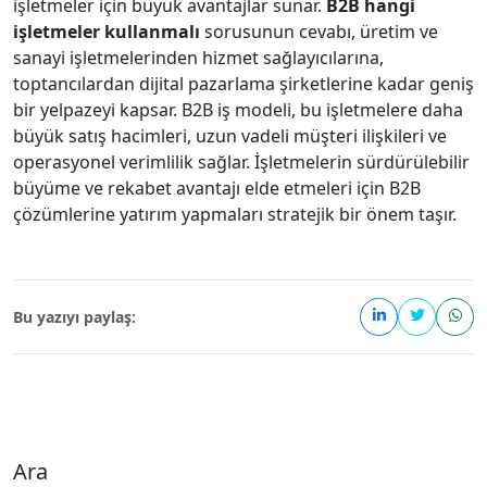
işletmeler için büyük avantajlar sunar.
B2B hangi
işletmeler kullanmalı
sorusunun cevabı, üretim ve
sanayi işletmelerinden hizmet sağlayıcılarına,
toptancılardan dijital pazarlama şirketlerine kadar geniş
bir yelpazeyi kapsar. B2B iş modeli, bu işletmelere daha
büyük satış hacimleri, uzun vadeli müşteri ilişkileri ve
operasyonel verimlilik sağlar. İşletmelerin sürdürülebilir
büyüme ve rekabet avantajı elde etmeleri için B2B
çözümlerine yatırım yapmaları stratejik bir önem taşır.
Bu yazıyı paylaş:
Ara