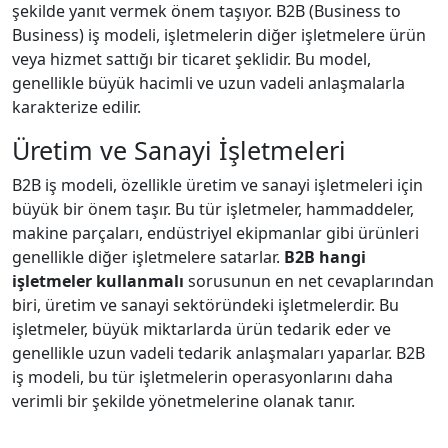
şekilde yanıt vermek önem taşıyor. B2B (Business to
Business) iş modeli, işletmelerin diğer işletmelere ürün
veya hizmet sattığı bir ticaret şeklidir. Bu model,
genellikle büyük hacimli ve uzun vadeli anlaşmalarla
karakterize edilir.
Üretim ve Sanayi İşletmeleri
B2B iş modeli, özellikle üretim ve sanayi işletmeleri için
büyük bir önem taşır. Bu tür işletmeler, hammaddeler,
makine parçaları, endüstriyel ekipmanlar gibi ürünleri
genellikle diğer işletmelere satarlar.
B2B hangi
işletmeler kullanmalı
sorusunun en net cevaplarından
biri, üretim ve sanayi sektöründeki işletmelerdir. Bu
işletmeler, büyük miktarlarda ürün tedarik eder ve
genellikle uzun vadeli tedarik anlaşmaları yaparlar. B2B
iş modeli, bu tür işletmelerin operasyonlarını daha
verimli bir şekilde yönetmelerine olanak tanır.