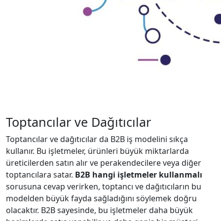
Toptancılar ve Dağıtıcılar
Toptancılar ve dağıtıcılar da B2B iş modelini sıkça
kullanır. Bu işletmeler, ürünleri büyük miktarlarda
üreticilerden satın alır ve perakendecilere veya diğer
toptancılara satar.
B2B hangi işletmeler kullanmalı
sorusuna cevap verirken, toptancı ve dağıtıcıların bu
modelden büyük fayda sağladığını söylemek doğru
olacaktır. B2B sayesinde, bu işletmeler daha büyük