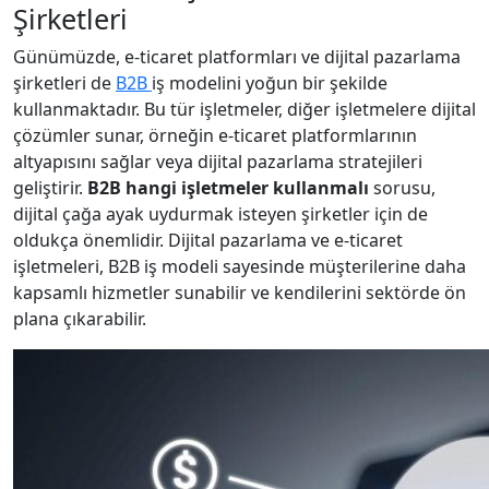
Şirketleri
Günümüzde, e-ticaret platformları ve dijital pazarlama
şirketleri de
B2B
iş modelini yoğun bir şekilde
kullanmaktadır. Bu tür işletmeler, diğer işletmelere dijital
çözümler sunar, örneğin e-ticaret platformlarının
altyapısını sağlar veya dijital pazarlama stratejileri
geliştirir.
B2B hangi işletmeler kullanmalı
sorusu,
dijital çağa ayak uydurmak isteyen şirketler için de
oldukça önemlidir. Dijital pazarlama ve e-ticaret
işletmeleri, B2B iş modeli sayesinde müşterilerine daha
kapsamlı hizmetler sunabilir ve kendilerini sektörde ön
plana çıkarabilir.