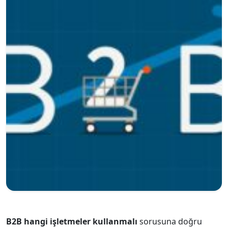
B2B hangi işletmeler kullanmalı
sorusuna doğru