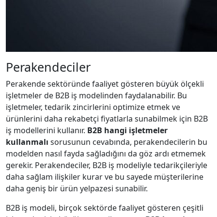
Perakendeciler
Perakende sektöründe faaliyet gösteren büyük ölçekli
işletmeler de B2B iş modelinden faydalanabilir. Bu
işletmeler, tedarik zincirlerini optimize etmek ve
ürünlerini daha rekabetçi fiyatlarla sunabilmek için B2B
iş modellerini kullanır.
B2B hangi işletmeler
kullanmalı
sorusunun cevabında, perakendecilerin bu
modelden nasıl fayda sağladığını da göz ardı etmemek
gerekir. Perakendeciler, B2B iş modeliyle tedarikçileriyle
daha sağlam ilişkiler kurar ve bu sayede müşterilerine
daha geniş bir ürün yelpazesi sunabilir.
B2B iş modeli, birçok sektörde faaliyet gösteren çeşitli