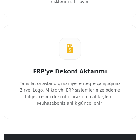
risklerini sıfırlayın.
ERP'ye Dekont Aktarımı
Tahsilat onaylandığı saniye, entegre çalıştığımız
Zirve, Logo, Mikro vb. ERP sistemlerinize ödeme
bilgisi resmi dekont olarak otomatik işlenir.
Muhasebeniz anlık güncellenir.