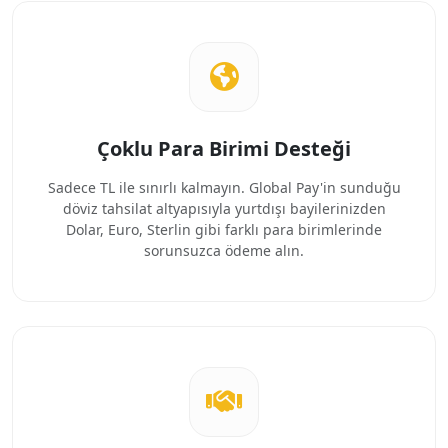
Çoklu Para Birimi Desteği
Sadece TL ile sınırlı kalmayın. Global Pay'in sunduğu
döviz tahsilat altyapısıyla yurtdışı bayilerinizden
Dolar, Euro, Sterlin gibi farklı para birimlerinde
sorunsuzca ödeme alın.