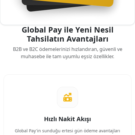
Global Pay ile Yeni Nesil
Tahsilatın Avantajları
B2B ve B2C ödemelerinizi hızlandıran, güvenli ve
muhasebe ile tam uyumlu eşsiz özellikler.
Hızlı Nakit Akışı
Global Pay'in sunduğu ertesi gün ödeme avantajları