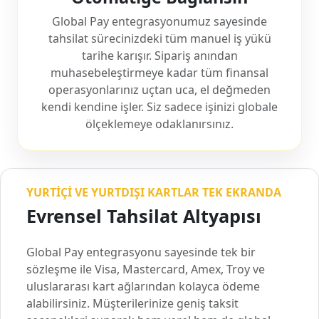
Global Pay entegrasyonumuz sayesinde
tahsilat sürecinizdeki tüm manuel iş yükü
tarihe karışır. Sipariş anından
muhasebeleştirmeye kadar tüm finansal
operasyonlarınız uçtan uca, el değmeden
kendi kendine işler. Siz sadece işinizi globale
ölçeklemeye odaklanırsınız.
YURTIÇI VE YURTDIŞI KARTLAR TEK EKRANDA
Evrensel Tahsilat Altyapısı
Global Pay entegrasyonu sayesinde tek bir
sözleşme ile Visa, Mastercard, Amex, Troy ve
uluslararası kart ağlarından kolayca ödeme
alabilirsiniz. Müşterilerinize geniş taksit