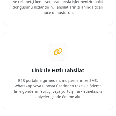
ve rekabetçi komisyon oranlarıyla işletmenizin nakit
döngüsünü hızlandırın. Tahsilatlarınızı anında ticari
güce dönüştürün.
Link İle Hızlı Tahsilat
B2B portalına girmeden, müşterilerinize SMS,
WhatsApp veya E-posta üzerinden tek tıkla ödeme
linki gönderin. Yurtiçi veya yurtdışı fark etmeksizin
saniyeler içinde ödeme alın.