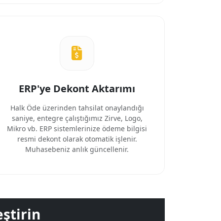
ERP'ye Dekont Aktarımı
Halk Öde üzerinden tahsilat onaylandığı
saniye, entegre çalıştığımız Zirve, Logo,
Mikro vb. ERP sistemlerinize ödeme bilgisi
resmi dekont olarak otomatik işlenir.
Muhasebeniz anlık güncellenir.
eştirin