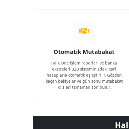
Otomatik Mutabakat
Halk Öde işlem raporları ve banka
ekstreleri B2B sisteminizdeki cari
hesaplarla otomatik eşleştirilir. Gözden
kaçan bakiyeler ve gün sonu mutabakat
krizleri tamamen son bulur.
Hal