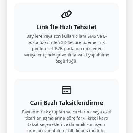
Link İle Hızlı Tahsilat
Bayilere veya son kullanıcılara SMS ve E-
posta üzerinden 3D Secure ödeme linki
göndererek B2B portalına girmeden
saniyeler içinde güvenli tahsilat yapabilme
özgürlüğü.
Cari Bazlı Taksitlendirme
Bayilerin risk gruplarına, cirolarına veya özel
ticari anlaşmalarına göre farklı kredi kartı
taksit seçenekleri ve dinamik komisyon
oranları sunabilen akıllı finans modülü.