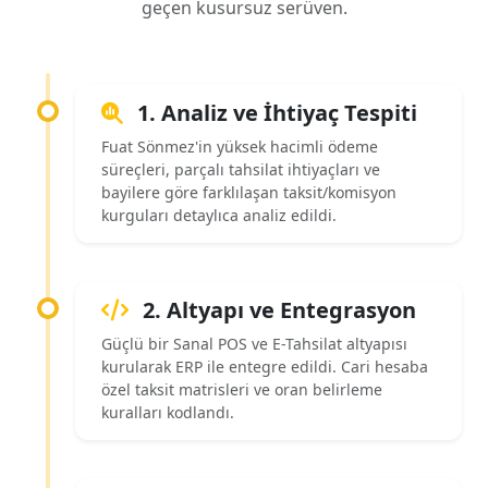
geçen kusursuz serüven.
1. Analiz ve İhtiyaç Tespiti
Fuat Sönmez'in yüksek hacimli ödeme
süreçleri, parçalı tahsilat ihtiyaçları ve
bayilere göre farklılaşan taksit/komisyon
kurguları detaylıca analiz edildi.
2. Altyapı ve Entegrasyon
Güçlü bir Sanal POS ve E-Tahsilat altyapısı
kurularak ERP ile entegre edildi. Cari hesaba
özel taksit matrisleri ve oran belirleme
kuralları kodlandı.