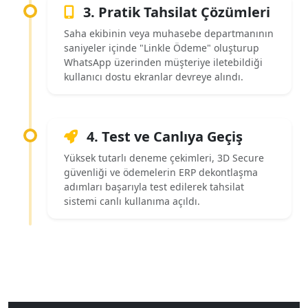
3. Pratik Tahsilat Çözümleri
Saha ekibinin veya muhasebe departmanının
saniyeler içinde "Linkle Ödeme" oluşturup
WhatsApp üzerinden müşteriye iletebildiği
kullanıcı dostu ekranlar devreye alındı.
4. Test ve Canlıya Geçiş
Yüksek tutarlı deneme çekimleri, 3D Secure
güvenliği ve ödemelerin ERP dekontlaşma
adımları başarıyla test edilerek tahsilat
sistemi canlı kullanıma açıldı.