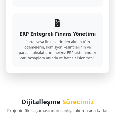
ERP Entegreli Finans Yönetimi
Portal veya link üzerinden alınan tüm
ödemelerin, komisyon kesintilerinin ve
parçalı tahsilatların merkez ERP sistemindeki
cari hesaplara anında ve hatasız işlenmesi.
Dijitalleşme
Sürecimiz
Projenin fikir aşamasından canlıya alınmasına kadar