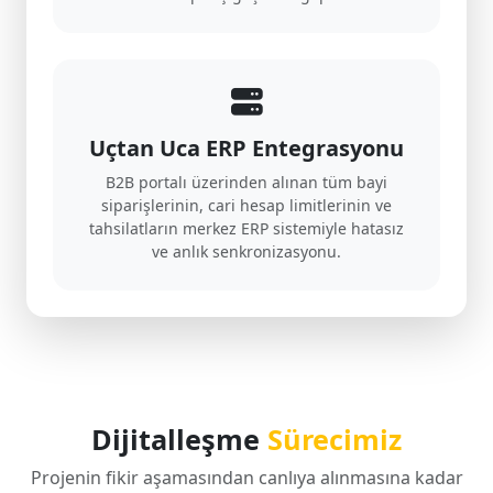
Uçtan Uca ERP Entegrasyonu
B2B portalı üzerinden alınan tüm bayi
siparişlerinin, cari hesap limitlerinin ve
tahsilatların merkez ERP sistemiyle hatasız
ve anlık senkronizasyonu.
Dijitalleşme
Sürecimiz
Projenin fikir aşamasından canlıya alınmasına kadar