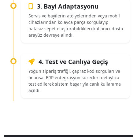
3. Bayi Adaptasyonu
Servis ve bayilerin atölyelerinden veya mobil
cihazlarından kolayca parça sorgulayıp
hatasız sepet oluşturabildikleri kullanıcı dostu
arayüz devreye alındı.
4. Test ve Canlıya Geçiş
Yoğun sipariş trafiği, çapraz kod sorguları ve
finansal ERP entegrasyon süreçleri detaylıca
test edilerek sistem başarıyla canlı kullanıma
açıldı.