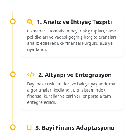
1. Analiz ve İhtiyaç Tespiti
Özmepar Otomotiv'in bayi risk grupları, vade
politikaları ve vadesi geçmiş borç toleransları
analiz edilerek ERP finansal kurgusu B2B'ye
uyarlandı.
2. Altyapı ve Entegrasyon
Bayi bazlı risk limitleri ve bakiye yaşlandırma
algoritmaları kodlandı. ERP sistemindeki
finansal kurallar ve cari veriler portala tam
entegre edildi.
3. Bayi Finans Adaptasyonu