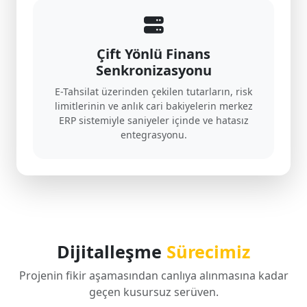
Çift Yönlü Finans
Senkronizasyonu
E-Tahsilat üzerinden çekilen tutarların, risk
limitlerinin ve anlık cari bakiyelerin merkez
ERP sistemiyle saniyeler içinde ve hatasız
entegrasyonu.
Dijitalleşme
Sürecimiz
Projenin fikir aşamasından canlıya alınmasına kadar
geçen kusursuz serüven.