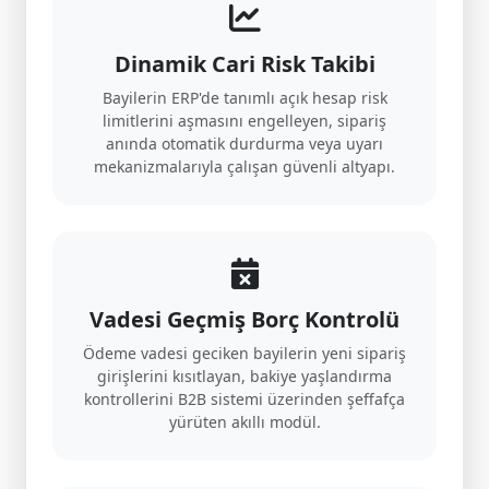
Dinamik Cari Risk Takibi
Bayilerin ERP'de tanımlı açık hesap risk
limitlerini aşmasını engelleyen, sipariş
anında otomatik durdurma veya uyarı
mekanizmalarıyla çalışan güvenli altyapı.
Vadesi Geçmiş Borç Kontrolü
Ödeme vadesi geciken bayilerin yeni sipariş
girişlerini kısıtlayan, bakiye yaşlandırma
kontrollerini B2B sistemi üzerinden şeffafça
yürüten akıllı modül.