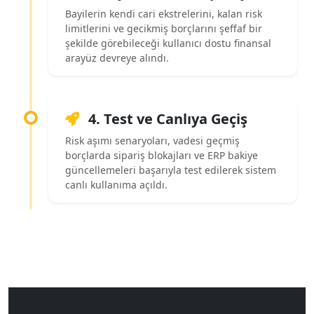
Bayilerin kendi cari ekstrelerini, kalan risk
limitlerini ve gecikmiş borçlarını şeffaf bir
şekilde görebileceği kullanıcı dostu finansal
arayüz devreye alındı.
4. Test ve Canlıya Geçiş
Risk aşımı senaryoları, vadesi geçmiş
borçlarda sipariş blokajları ve ERP bakiye
güncellemeleri başarıyla test edilerek sistem
canlı kullanıma açıldı.