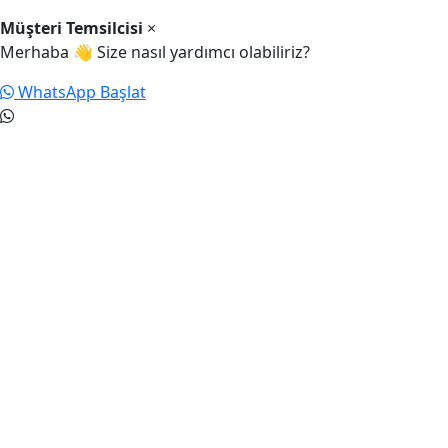
Müşteri Temsilcisi
×
Merhaba 👋 Size nasıl yardımcı olabiliriz?
WhatsApp Başlat