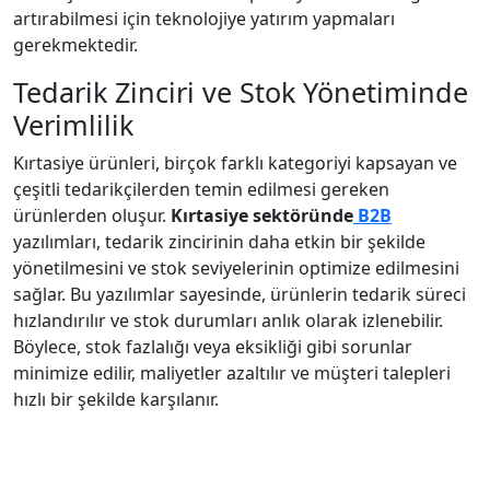
artırabilmesi için teknolojiye yatırım yapmaları
gerekmektedir.
Tedarik Zinciri ve Stok Yönetiminde
Verimlilik
Kırtasiye ürünleri, birçok farklı kategoriyi kapsayan ve
çeşitli tedarikçilerden temin edilmesi gereken
ürünlerden oluşur.
Kırtasiye sektöründe
B2B
yazılımları, tedarik zincirinin daha etkin bir şekilde
yönetilmesini ve stok seviyelerinin optimize edilmesini
sağlar. Bu yazılımlar sayesinde, ürünlerin tedarik süreci
hızlandırılır ve stok durumları anlık olarak izlenebilir.
Böylece, stok fazlalığı veya eksikliği gibi sorunlar
minimize edilir, maliyetler azaltılır ve müşteri talepleri
hızlı bir şekilde karşılanır.