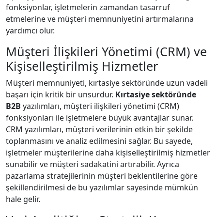
fonksiyonlar, işletmelerin zamandan tasarruf
etmelerine ve müşteri memnuniyetini artırmalarına
yardımcı olur.
Müşteri İlişkileri Yönetimi (CRM) ve
Kişiselleştirilmiş Hizmetler
Müşteri memnuniyeti, kırtasiye sektöründe uzun vadeli
başarı için kritik bir unsurdur.
Kırtasiye sektöründe
B2B
yazılımları, müşteri ilişkileri yönetimi (CRM)
fonksiyonları ile işletmelere büyük avantajlar sunar.
CRM yazılımları, müşteri verilerinin etkin bir şekilde
toplanmasını ve analiz edilmesini sağlar. Bu sayede,
işletmeler müşterilerine daha kişiselleştirilmiş hizmetler
sunabilir ve müşteri sadakatini artırabilir. Ayrıca
pazarlama stratejilerinin müşteri beklentilerine göre
şekillendirilmesi de bu yazılımlar sayesinde mümkün
hale gelir.