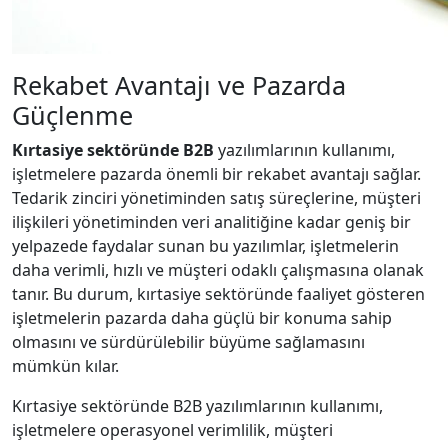
Rekabet Avantajı ve Pazarda
Güçlenme
Kırtasiye sektöründe B2B
yazılımlarının kullanımı,
işletmelere pazarda önemli bir rekabet avantajı sağlar.
Tedarik zinciri yönetiminden satış süreçlerine, müşteri
ilişkileri yönetiminden veri analitiğine kadar geniş bir
yelpazede faydalar sunan bu yazılımlar, işletmelerin
daha verimli, hızlı ve müşteri odaklı çalışmasına olanak
tanır. Bu durum, kırtasiye sektöründe faaliyet gösteren
işletmelerin pazarda daha güçlü bir konuma sahip
olmasını ve sürdürülebilir büyüme sağlamasını
mümkün kılar.
Kırtasiye sektöründe B2B yazılımlarının kullanımı,
işletmelere operasyonel verimlilik, müşteri