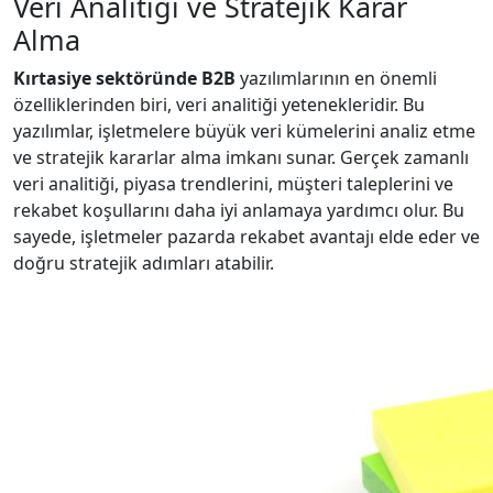
Veri Analitiği ve Stratejik Karar
Alma
Kırtasiye sektöründe B2B
yazılımlarının en önemli
özelliklerinden biri, veri analitiği yetenekleridir. Bu
yazılımlar, işletmelere büyük veri kümelerini analiz etme
ve stratejik kararlar alma imkanı sunar. Gerçek zamanlı
veri analitiği, piyasa trendlerini, müşteri taleplerini ve
rekabet koşullarını daha iyi anlamaya yardımcı olur. Bu
sayede, işletmeler pazarda rekabet avantajı elde eder ve
doğru stratejik adımları atabilir.