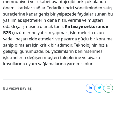
memnuniyeti ve rekabet avantajı gibi pek çok alanda
önemli katkılar sağlar. Tedarik zinciri yönetiminden satış
süreçlerine kadar geniş bir yelpazede faydalar sunan bu
yazılımlar, işletmelerin daha hızlı, verimli ve müşteri
odaklı çalışmasına olanak tanır.
Kırtasiye sektöründe
B2B
çözümlerine yatırım yapmak, işletmelerin uzun
vadeli başarı elde etmeleri ve pazarda güçlü bir konuma
sahip olmaları için kritik bir adımdır. Teknolojinin hızla
geliştiği günümüzde, bu yazılımların benimsenmesi,
işletmelerin değişen müşteri taleplerine ve piyasa
koşullarına uyum sağlamalarına yardımcı olur.
Bu yazıyı paylaş: