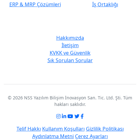
ERP & MRP Çözümleri
İş Ortaklığı
Kurumsal
Hakkımızda
İletişim
KVKK ve Güvenlik
Sık Sorulan Sorular
© 2026 NSS Yazılım Bilişim İnovasyon San. Tic. Ltd. Şti. Tüm
hakları saklıdır.
Telif Hakkı
Kullanım Koşulları
Gizlilik Politikası
Aydınlatma Metni
Çerez Ayarları