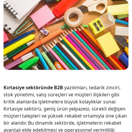
Kırtasiye sektöründe B2B
yazılımları, tedarik zinciri,
stok yönetimi, satış süreçleri ve müşteri ilişkileri gibi
kritik alanlarda işletmelere büyük kolaylıklar sunar.
Kırtasiye sektörü, geniş ürün yelpazesi, sürekli değişen
müşteri talepleri ve yüksek rekabet ortamıyla öne çıkan
bir alandır. Bu dinamik sektörde, işletmelerin rekabet
avantajı elde edebilmesi ve operasyonel verimliliği