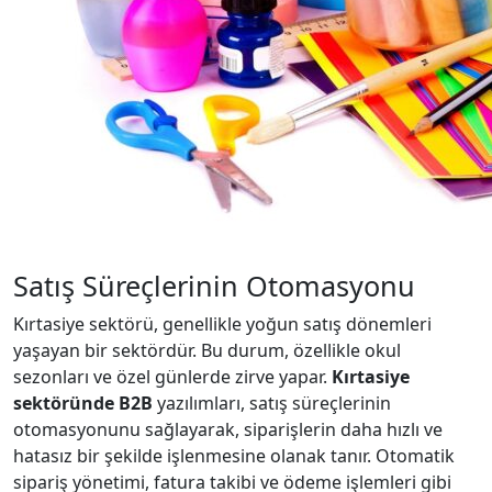
Satış Süreçlerinin Otomasyonu
Kırtasiye sektörü, genellikle yoğun satış dönemleri
yaşayan bir sektördür. Bu durum, özellikle okul
sezonları ve özel günlerde zirve yapar.
Kırtasiye
sektöründe B2B
yazılımları, satış süreçlerinin
otomasyonunu sağlayarak, siparişlerin daha hızlı ve
hatasız bir şekilde işlenmesine olanak tanır. Otomatik
sipariş yönetimi, fatura takibi ve ödeme işlemleri gibi